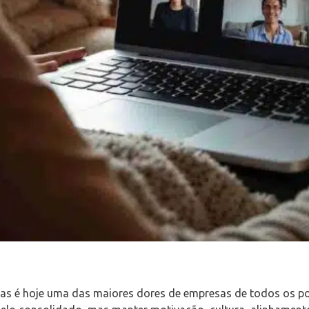
s é hoje uma das maiores dores de empresas de todos os por