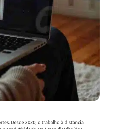
tes. Desde 2020, o trabalho à distância