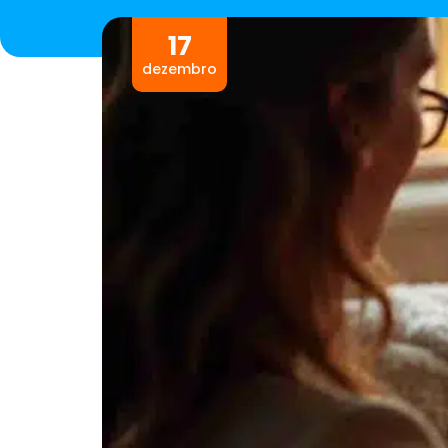
17
dezembro