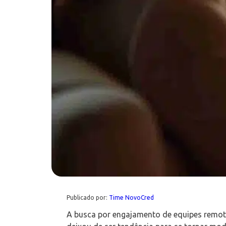
Publicado por:
Time NovoCred
A busca por engajamento de equipes remota