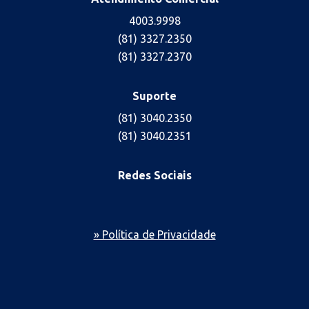
4003.9998
(81) 3327.2350
(81) 3327.2370
Suporte
(81) 3040.2350
(81) 3040.2351
Redes Sociais
» Política de Privacidade