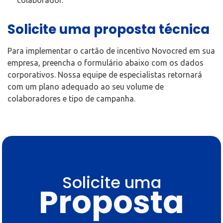
Solicite uma proposta técnica
Para implementar o cartão de incentivo Novocred em sua
empresa, preencha o formulário abaixo com os dados
corporativos. Nossa equipe de especialistas retornará
com um plano adequado ao seu volume de
colaboradores e tipo de campanha.
Solicite uma
Proposta