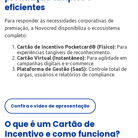
eficientes
Para responder às necessidades corporativas de
premiação, a Novocred disponibiliza o ecossistema
completo:
Cartão de Incentivo Pocketcard® (Físico):
Para
experiências tangíveis de reconhecimento.
Cartão Virtual (Instantâneo):
Para agilidade em
campanhas digitais e e-commerce.
Plataforma de Gestão (SaaS):
Controle total de
cargas, usuários e relatórios de compliance.
Confira o vídeo de apresentação
O que é um Cartão de
Incentivo e como funciona?