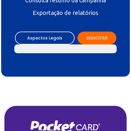
Consulta resumo da campanha
Exportação de relatórios
Aspectos Legais
SOLICITAR