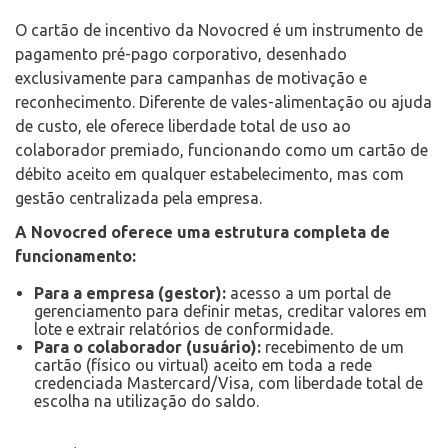
O cartão de incentivo da Novocred é um instrumento de
pagamento pré-pago corporativo, desenhado
exclusivamente para campanhas de motivação e
reconhecimento. Diferente de vales-alimentação ou ajuda
de custo, ele oferece liberdade total de uso ao
colaborador premiado, funcionando como um cartão de
débito aceito em qualquer estabelecimento, mas com
gestão centralizada pela empresa.
A Novocred oferece uma estrutura completa de
funcionamento:
Para a empresa (gestor):
acesso a um portal de
gerenciamento para definir metas, creditar valores em
lote e extrair relatórios de conformidade.
Para o colaborador (usuário):
recebimento de um
cartão (físico ou virtual) aceito em toda a rede
credenciada Mastercard/Visa, com liberdade total de
escolha na utilização do saldo.