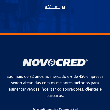
» Ver mapa
São mais de 22 anos no mercado e + de 450 empresas
sendo atendidas com os melhores métodos para
aumentar vendas, fidelizar colaboradores, clientes e
parceiros.
Atendimento Comercial