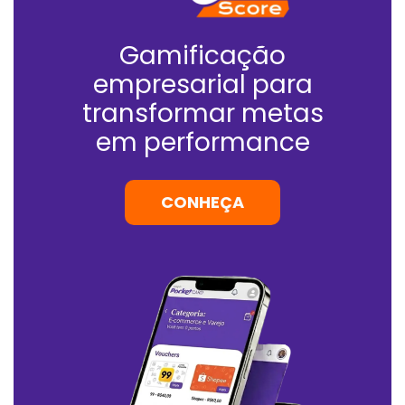
Gamificação
empresarial para
transformar metas
em performance
CONHEÇA