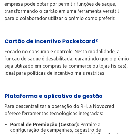
empresa pode optar por permitir funções de saque,
transformando o cartão em uma ferramenta versátil
para o colaborador utilizar o prêmio como preferir.
Cartão de Incentivo Pocketcard®
Focado no consumo e controle. Nesta modalidade, a
função de saque é desabilitada, garantindo que o prêmio
seja utilizado em compras (e-commerce ou lojas físicas),
ideal para políticas de incentivo mais restritas.
Plataforma e aplicativo de gestão
Para descentralizar a operação do RH, a Novocred
oferece ferramentas tecnológicas integradas:
Portal de Premiação (Gestor):
Permite a
configuração de campanhas, cadastro de